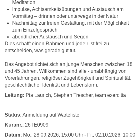
Meditation
Impulse, Achtsamkeitsübungen und Austausch am
Vormittag – drinnen oder unterwegs in der Natur
Nachmittag zur freien Gestaltung, mit der Möglichkeit
zum Einzelgespräch
abendlicher Austausch und Segen
Dies schafft einen Rahmen und jede:r ist frei zu
entscheiden, was gerade gut tut.
Das Angebot richtet sich an junge Menschen zwischen 18
und 45 Jahren. Willkommen sind alle - unabhängig von
Vorerfahrungen, religiöser Zugehörigkeit und Spiritualität,
geschlechtlicher Identität und Lebensform.
Leitung:
Pia Laurich, Stephan Trescher, team exercitia
Status:
Anmeldung auf Warteliste
Kursnr.:
26TE0909
Datum:
Mo.
, 28.09.2026, 15:00 Uhr -
Fr.
, 02.10.2026, 10:00