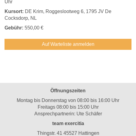
Uhr
Kursort:
DE Krim, Roggeslootweg 6, 1795 JV De
Cocksdorp, NL
Gebühr:
550,00 €
Auf Warteliste anmelden
Öffnungszeiten
Montag bis Donnerstag von 08:00 bis 16:00 Uhr
Freitags 08:00 bis 15:00 Uhr
Ansprechpartnerin: Ute Schäfer
team exercitia
Thingstr. 41 45527 Hattingen