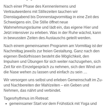
Nach einer Phase des Kennenlernens und
Vertrautwerdens mit Stillezeiten tauchen wir
Dienstagabend bis Donnerstagvormittag in eine Zeit des
Schweigens ein. Die Stille öffnet neue
Wahrnehmungsräume und lädt ein, das eigene Hier und
Jetzt intensiver zu
erleben. Was in der Ruhe wächst, kann
in bewussten Zeiten des Austauschs geteilt werden.
Nach einem gemeinsamen Programm am Vormittag ist der
Nachmittag jeweils zur freien Gestaltung. Ganz nach den
eigenen Bedürfnissen besteht die Möglichkeit, den
Impulsen und Übungen für sich weiter nachzugehen, sich
Zeit für ein Einzelgespräch zu nehmen, sich den Wind um
die Nase wehen zu lassen und einfach zu sein …
Wir versorgen uns selbst und erleben Gemeinschaft im Zu-
und Nachbereiten der Mahlzeiten
– ein Geben und
Nehmen, das nährt und verbindet.
Tagesrhythmus im Retreat:
gemeinsamer Start vor dem Frühstück mit Yoga und