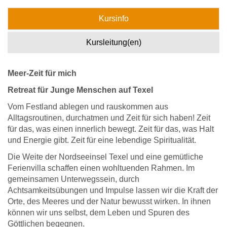
Kursinfo
Kursleitung(en)
Meer-Zeit für mich
Retreat für Junge Menschen auf Texel
Vom Festland ablegen und rauskommen aus
Alltagsroutinen, durchatmen und Zeit für sich haben! Zeit
für das, was einen innerlich bewegt. Zeit für das, was Halt
und Energie gibt. Zeit für eine lebendige Spiritualität.
Die Weite der Nordseeinsel Texel und eine gemütliche
Ferienvilla schaffen einen wohltuenden
Rahmen. Im
gemeinsamen Unterwegssein, durch
Achtsamkeitsübungen und Impulse lassen wir die Kraft der
Orte, des Meeres und der Natur bewusst wirken. In ihnen
können wir uns selbst, dem Leben und Spuren des
Göttlichen begegnen.