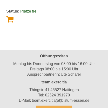
Status:
Plätze frei
Öffnungszeiten
Montag bis Donnerstag von 08:00 bis 16:00 Uhr
Freitags 08:00 bis 15:00 Uhr
Ansprechpartnerin: Ute Schäfer
team exercitia
Thingstr. 41 45527 Hattingen
Tel:
02324 391970
E-Mail:
team.exercitia(at)bistum-essen.de