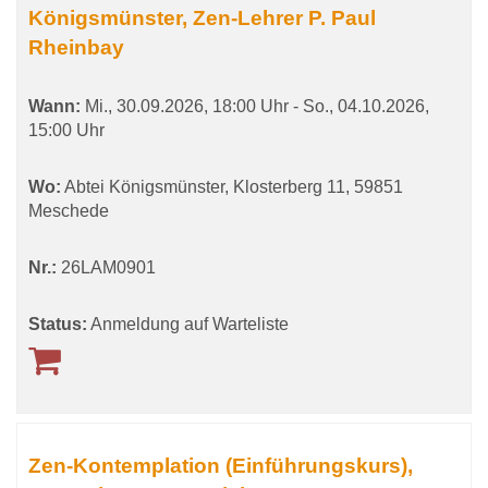
Königsmünster, Zen-Lehrer P. Paul
Rheinbay
Wann:
Mi.
, 30.09.2026, 18:00 Uhr -
So.
, 04.10.2026,
15:00 Uhr
Wo:
Abtei Königsmünster, Klosterberg 11, 59851
Meschede
Nr.:
26LAM0901
Status:
Anmeldung auf Warteliste
Zen-Kontemplation (Einführungskurs),