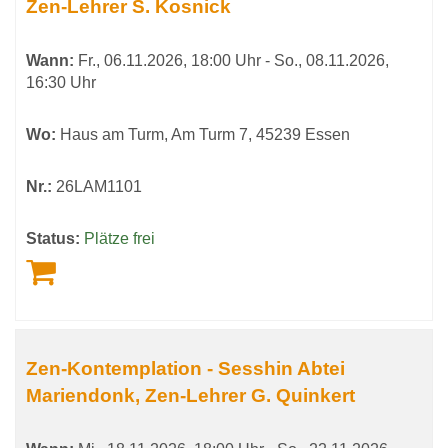
Zen-Lehrer S. Kosnick
Wann:
Fr.
, 06.11.2026, 18:00 Uhr -
So.
, 08.11.2026,
16:30 Uhr
Wo:
Haus am Turm, Am Turm 7, 45239 Essen
Nr.:
26LAM1101
Status:
Plätze frei
Zen-Kontemplation - Sesshin Abtei
Mariendonk, Zen-Lehrer G. Quinkert