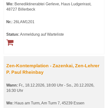
Wo:
Benediktinerabtei Gerleve, Haus Ludgerirast,
48727 Billerbeck
Nr.:
26LAM1201
Status:
Anmeldung auf Warteliste
Zen-Kontemplation - Zazenkai, Zen-Lehrer
P. Paul Rheinbay
Wann:
Fr.
, 18.12.2026, 18:00 Uhr -
So.
, 20.12.2026,
16:30 Uhr
Wo:
Haus am Turm, Am Turm 7, 45239 Essen