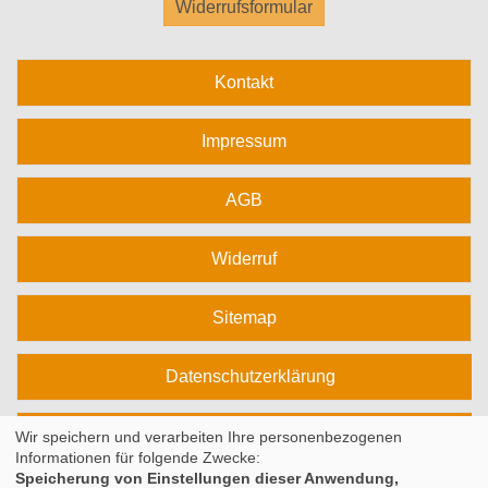
Widerrufsformular
Kontakt
Impressum
AGB
Widerruf
Sitemap
Datenschutzerklärung
Cookie Einstellungen
Wir speichern und verarbeiten Ihre personenbezogenen
Informationen für folgende Zwecke:
Speicherung von Einstellungen dieser Anwendung,