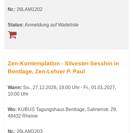
Nr.:
26LAM1202
Status:
Anmeldung auf Warteliste
Zen-Kontemplation - Silvester-Sesshin in
Bentlage, Zen-Lehrer P. Paul
Wann:
So.
, 27.12.2026, 18:00 Uhr -
Fr.
, 01.01.2027,
10:00 Uhr
Wo:
KUBUS Tagungshaus Bentlage, Salinenstr. 29,
48432 Rheine
Nr.:
26LAM1203