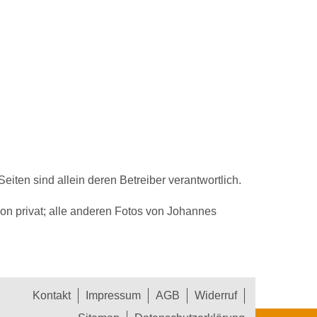
Seiten sind allein deren Betreiber verantwortlich.
von privat; alle anderen Fotos von Johannes
Kontakt
Impressum
AGB
Widerruf