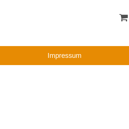
Impressum