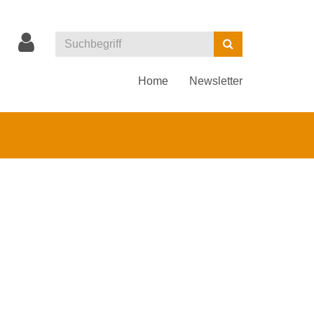
Kurse
Suchen
suchen
Home
Newsletter