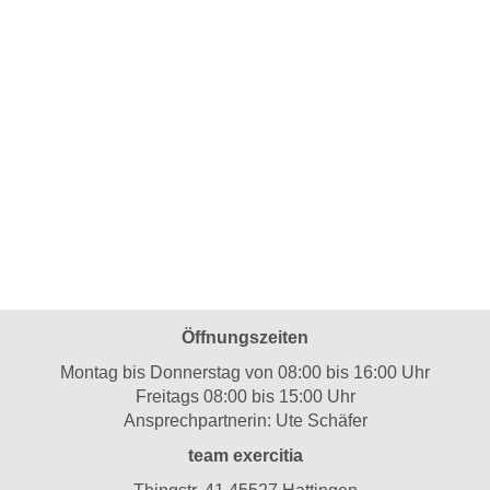
Öffnungszeiten
Montag bis Donnerstag von 08:00 bis 16:00 Uhr
Freitags 08:00 bis 15:00 Uhr
Ansprechpartnerin: Ute Schäfer
team exercitia