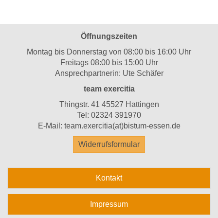
Öffnungszeiten
Montag bis Donnerstag von 08:00 bis 16:00 Uhr
Freitags 08:00 bis 15:00 Uhr
Ansprechpartnerin: Ute Schäfer
team exercitia
Thingstr. 41 45527 Hattingen
Tel:
02324 391970
E-Mail:
team.exercitia(at)bistum-essen.de
Widerrufsformular
Kontakt
Impressum