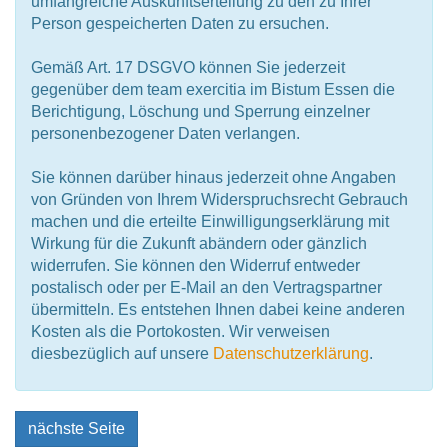
umfangreiche Auskunftserteilung zu den zu Ihrer
Person gespeicherten Daten zu ersuchen.
Gemäß Art. 17 DSGVO können Sie jederzeit
gegenüber dem team exercitia im Bistum Essen die
Berichtigung, Löschung und Sperrung einzelner
personenbezogener Daten verlangen.
Sie können darüber hinaus jederzeit ohne Angaben
von Gründen von Ihrem Widerspruchsrecht Gebrauch
machen und die erteilte Einwilligungserklärung mit
Wirkung für die Zukunft abändern oder gänzlich
widerrufen. Sie können den Widerruf entweder
postalisch oder per E-Mail an den Vertragspartner
übermitteln. Es entstehen Ihnen dabei keine anderen
Kosten als die Portokosten. Wir verweisen
diesbezüglich auf unsere
Datenschutzerklärung
.
nächste Seite