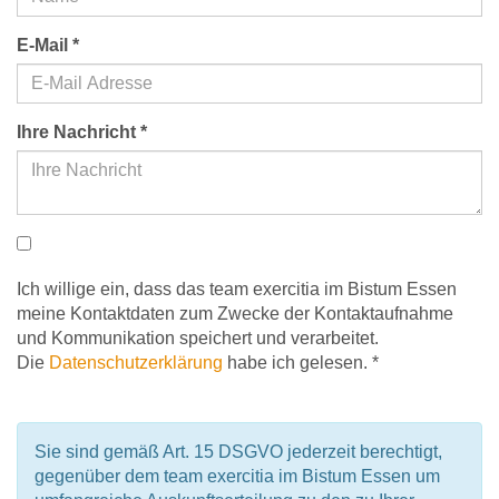
E-Mail
*
Ihre Nachricht
*
Ich willige ein, dass das team exercitia im Bistum Essen
meine Kontaktdaten zum Zwecke der Kontaktaufnahme
und Kommunikation speichert und verarbeitet.
Die
Datenschutzerklärung
habe ich gelesen. *
Sie sind gemäß Art. 15 DSGVO jederzeit berechtigt,
gegenüber dem team exercitia im Bistum Essen um