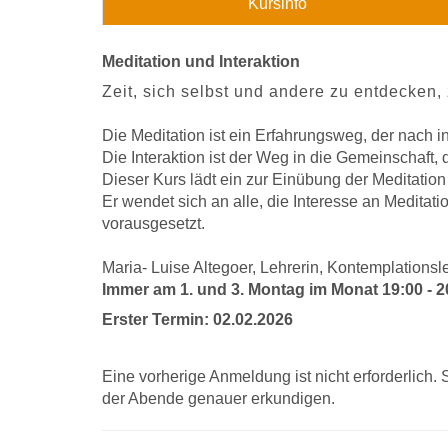
Kursinfo
Meditation und Interaktion
Zeit, sich selbst und andere zu entdecken
,
Die Meditation ist ein Erfahrungsweg, der nach in
Die Interaktion ist der Weg in die Gemeinschaft
Dieser Kurs lädt ein zur Einübung der Meditatio
Er wendet sich an alle, die Interesse an Medita
vorausgesetzt.
Maria- Luise Altegoer, Lehrerin, Kontemplationsl
Immer am 1. und 3. Montag im Monat 19:00 - 2
Erster Termin: 02.02.2026
Eine vorherige Anmeldung ist nicht erforderlich.
der Abende genauer erkundigen.