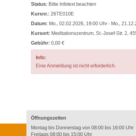
Status:
Bitte Infotext beachten
Kursnr.:
26TE010E
Datum:
Mo.
, 02.02.2026, 19:00 Uhr -
Mo.
, 21.12
Kursort:
Meditationszentrum, St.-Josef-Str. 2, 4
Gebühr:
0,00 €
Info:
Eine Anmeldung ist nicht erforderlich.
Öffnungszeiten
Montag bis Donnerstag von 08:00 bis 16:00 Uhr
Freitags 08:00 bis 15:00 Uhr