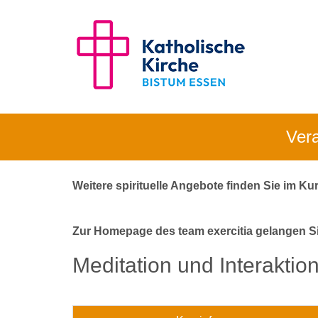
Vera
Weitere spirituelle Angebote finden Sie im K
Zur Homepage des team exercitia gelangen S
Meditation und Interaktio