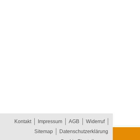
Kontakt
Impressum
AGB
Widerruf
Sitemap
Datenschutzerklärung