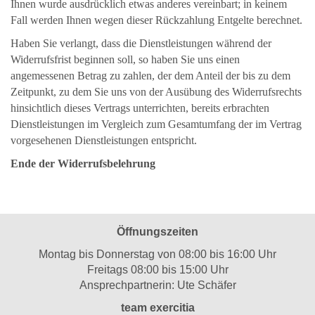
Ihnen wurde ausdrücklich etwas anderes vereinbart; in keinem
Fall werden Ihnen wegen dieser Rückzahlung Entgelte berechnet.
Haben Sie verlangt, dass die Dienstleistungen während der
Widerrufsfrist beginnen soll, so haben Sie uns einen
angemessenen Betrag zu zahlen, der dem Anteil der bis zu dem
Zeitpunkt, zu dem Sie uns von der Ausübung des Widerrufsrechts
hinsichtlich dieses Vertrags unterrichten, bereits erbrachten
Dienstleistungen im Vergleich zum Gesamtumfang der im Vertrag
vorgesehenen Dienstleistungen entspricht.
Ende der Widerrufsbelehrung
Öffnungszeiten
Montag bis Donnerstag von 08:00 bis 16:00 Uhr
Freitags 08:00 bis 15:00 Uhr
Ansprechpartnerin: Ute Schäfer
team exercitia