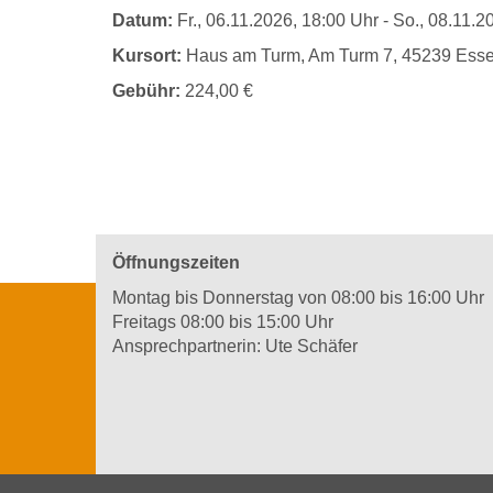
Datum:
Fr.
, 06.11.2026, 18:00 Uhr -
So.
, 08.11.2
Kursort:
Haus am Turm, Am Turm 7, 45239 Ess
Gebühr:
224,00 €
Öffnungszeiten
Montag bis Donnerstag von 08:00 bis 16:00 Uhr
Freitags 08:00 bis 15:00 Uhr
Ansprechpartnerin: Ute Schäfer