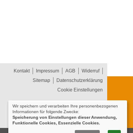
Kontakt
Impressum
AGB
Widerruf
Sitemap
Datenschutzerklärung
Cookie Einstellungen
Wir speichern und verarbeiten Ihre personenbezogenen
Informationen für folgende Zwecke:
Speicherung von Einstellungen dieser Anwendung,
Funktionelle Cookies, Essenzielle Cookies.