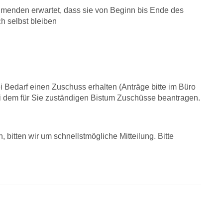
hmenden erwartet, dass sie von Beginn bis Ende des
h selbst bleiben
Bedarf einen Zuschuss erhalten (Anträge bitte im Büro
i dem für Sie zuständigen Bistum Zuschüsse beantragen.
 bitten wir um schnellstmögliche Mitteilung. Bitte