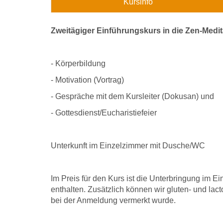
Kursinfo
Zweitägiger Einführungskurs in die Zen-Medit
- Körperbildung
- Motivation (Vortrag)
- Gespräche mit dem Kursleiter (Dokusan) und
- Gottesdienst/Eucharistiefeier
Unterkunft im Einzelzimmer mit Dusche/WC
Im Preis für den Kurs ist die Unterbringung im Ei
enthalten. Zusätzlich können wir gluten- und lac
bei der Anmeldung vermerkt wurde.