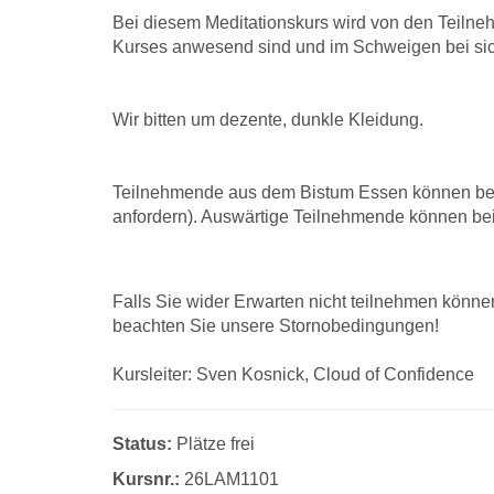
Bei diesem Meditationskurs wird von den Teilne
Kurses anwesend sind und im Schweigen bei sic
Wir bitten um dezente, dunkle Kleidung.
Teilnehmende aus dem Bistum Essen können bei 
anfordern). Auswärtige Teilnehmende können be
Falls Sie wider Erwarten nicht teilnehmen können,
beachten Sie unsere Stornobedingungen!
Kursleiter: Sven Kosnick, Cloud of Confidence
Status:
Plätze frei
Kursnr.:
26LAM1101